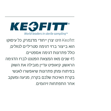
Keofitt הינו יצרן ייחודי מדנמרק, כל עיסוקו
הוא בייצור ברזי דגימה סטריליים לנוזלים,
כולל פתרונות דגימה אספטיים.
45 שנים מאז המצאת הפטנט לברז הדגימה
הראשון, קיאופיט עדיין מובילה את השוק
בפיתוח ומתן פתרונות שיאפשרו לאנשי
בקרת האיכות שלכם בקרה, מניעה ומעקב
אחר התפתחות זיהומים.