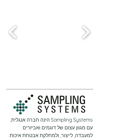
Sampling Systems הינה חברה אנגלית,
עם מגוון עצום של דוגמים ואביזרים
למעבדה, לייצור, ולמחלקת אבטחת איכות.