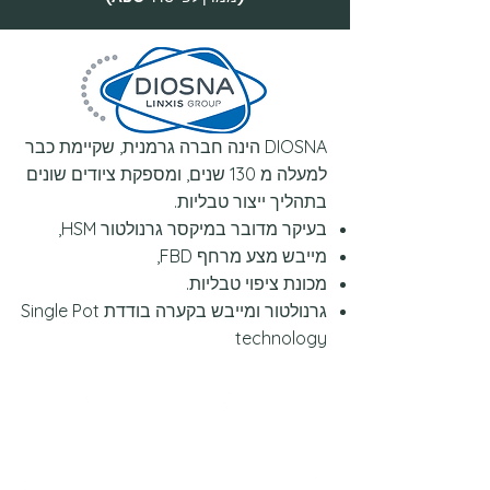
DIOSNA הינה חברה גרמנית, שקיימת כבר
למעלה מ 130 שנים, ומספקת ציודים שונים
בתהליך ייצור טבליות.
בעיקר מדובר במיקסר גרנולטור HSM,
מייבש מצע מרחף FBD,
מכונת ציפוי טבליות.
גרנולטור ומייבש בקערה בודדת Single Pot
technology