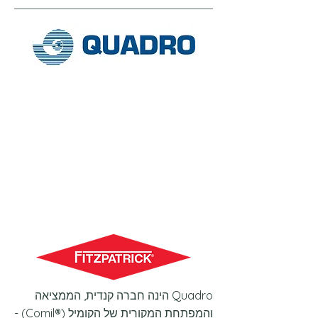
Quadro הינה חברה קנדית, הממציאה
והמפתחת המקורית של הקומיל (®Comil) -