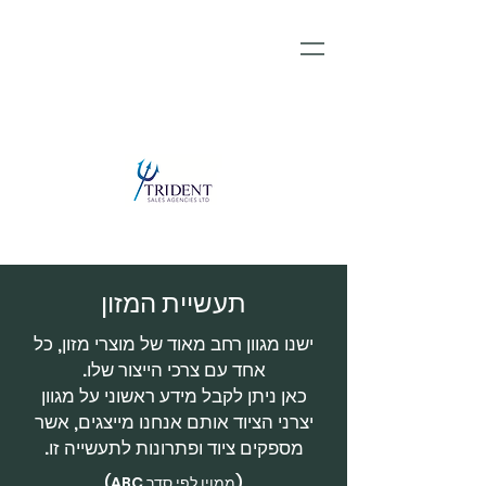
תעשיית המזון
ישנו מגוון רחב מאוד של מוצרי מזון, כל
אחד עם צרכי הייצור שלו.
כאן ניתן לקבל מידע ראשוני על מגוון
יצרני הציוד אותם אנחנו מייצגים, אשר
מספקים ציוד ופתרונות לתעשייה זו.
(ממוין לפי סדר ABC)