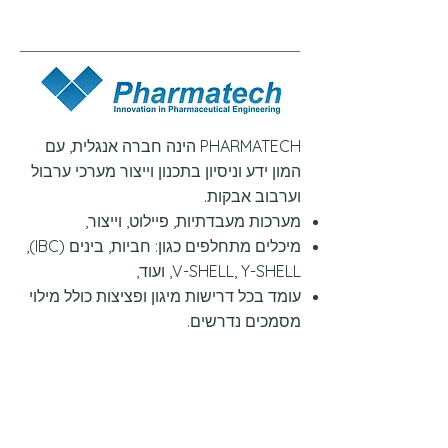
PHARMATECH הינה חברה אנגלית, עם
המון ידע וניסיון בתכנון וייצור מערכי ערבול
וערבוב אבקות.
מערכות מעבדתיות, פיילוט, וייצור,
מיכלים מתחלפים כגון: חביות, בינים (IBC),
V-SHELL, Y-SHELL, ועוד,
עומד בכל דרישות מיגון ופציצות כולל מילוי
מסמכים נדרשים.