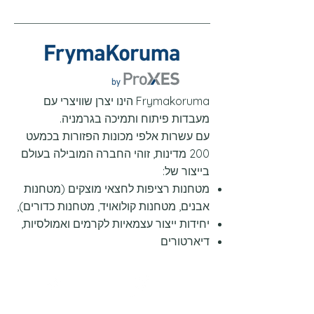
Frymakoruma הינו יצרן שוויצרי עם
מעבדות פיתוח ותמיכה בגרמניה.
עם עשרות אלפי מכונות הפזורות בכמעט
200 מדינות, זוהי החברה המובילה בעולם
בייצור של:
מטחנות רציפות לחצאי מוצקים (מטחנות
אבנים, מטחנות קולואויד, מטחנות כדורים),
יחידות ייצור עצמאיות לקרמים ואמולסיות,
דיארטורים